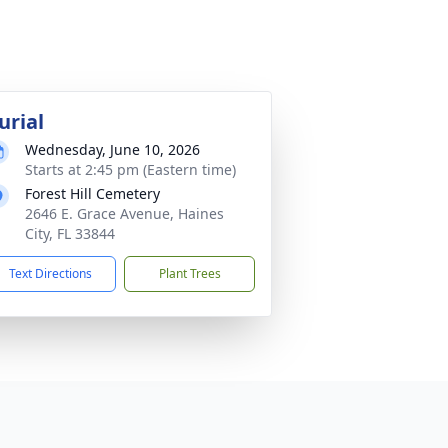
urial
Wednesday, June 10, 2026
Starts at 2:45 pm (Eastern time)
Forest Hill Cemetery
2646 E. Grace Avenue, Haines
City, FL 33844
Text Directions
Plant Trees