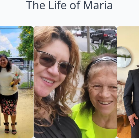
The Life of Maria