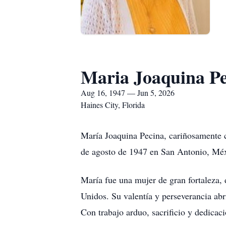
Maria Joaquina P
Aug 16, 1947 — Jun 5, 2026
Haines City, Florida
María Joaquina Pecina, cariñosamente c
de agosto de 1947 en San Antonio, Mé
María fue una mujer de gran fortaleza,
Unidos. Su valentía y perseverancia abr
Con trabajo arduo, sacrificio y dedicaci