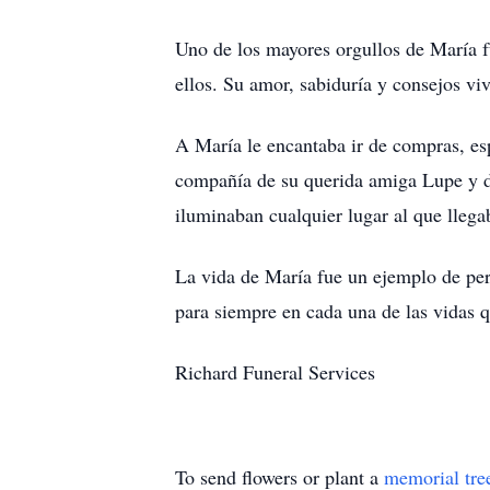
Uno de los mayores orgullos de María f
ellos. Su amor, sabiduría y consejos vi
A María le encantaba ir de compras, es
compañía de su querida amiga Lupe y de
iluminaban cualquier lugar al que llega
La vida de María fue un ejemplo de per
para siempre en cada una de las vidas 
Richard Funeral Services
To send flowers or plant a
memorial tre