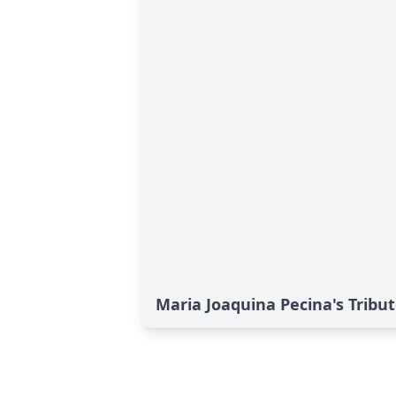
Maria Joaquina Pecina's Tribu